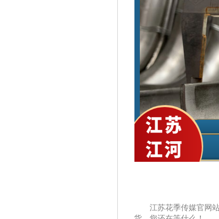
江苏花季传媒官网
货，您还在等什么！