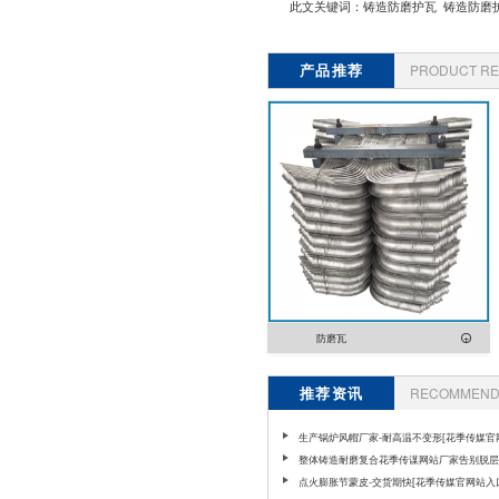
此文关键词：
铸造防磨护瓦
铸造防磨
产品推荐
PRODUCT R
防磨瓦
推荐资讯
RECOMMEND 
生产锅炉风帽厂家-耐高温不变形[花季传媒官
口]
整体铸造耐磨复合花季传谋网站厂家告别脱层
点火膨胀节蒙皮-交货期快[花季传媒官网站入